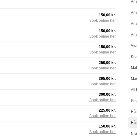
Ans
Ans
150,00 kr.
Book online her
Ans
150,00 kr.
Ans
Book online her
Vip
150,00 kr.
Book online her
Kro
250,00 kr.
Ma
Book online her
395,00 kr.
Mas
Book online her
Alt
300,00 kr.
Book online her
Pri
225,00 kr.
Hår
Book online her
Hår
150,00 kr.
Book online her
Nær