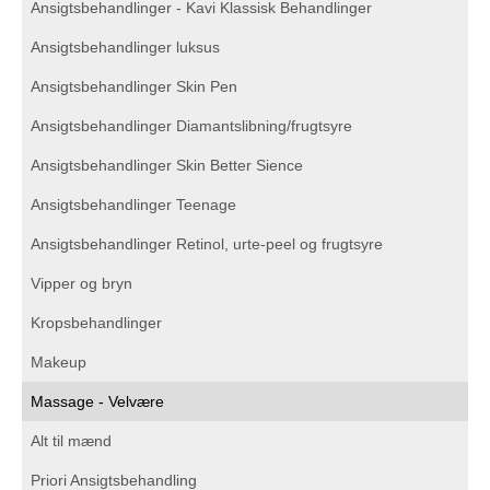
Ansigtsbehandlinger - Kavi Klassisk Behandlinger
Ansigtsbehandlinger luksus
Ansigtsbehandlinger Skin Pen
Ansigtsbehandlinger Diamantslibning/frugtsyre
Ansigtsbehandlinger Skin Better Sience
Ansigtsbehandlinger Teenage
Ansigtsbehandlinger Retinol, urte-peel og frugtsyre
Vipper og bryn
Kropsbehandlinger
Makeup
Massage - Velvære
Alt til mænd
Priori Ansigtsbehandling